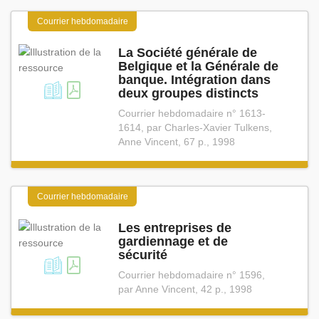
Courrier hebdomadaire
La Société générale de
Belgique et la Générale de
banque. Intégration dans
deux groupes distincts
Courrier hebdomadaire n° 1613-
1614, par Charles-Xavier Tulkens,
Anne Vincent, 67 p., 1998
Courrier hebdomadaire
Les entreprises de
gardiennage et de
sécurité
Courrier hebdomadaire n° 1596,
par Anne Vincent, 42 p., 1998