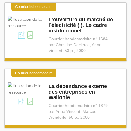
Courrier hebdomadaire
L’ouverture du marché de
l’électricité (I). Le cadre
institutionnel
Courrier hebdomadaire n° 1684,
par Christine Declercq, Anne
Vincent, 53 p., 2000
Courrier hebdomadaire
La dépendance externe
des entreprises en
Wallonie
Courrier hebdomadaire n° 1679,
par Anne Vincent, Marcus
Wunderle, 50 p., 2000