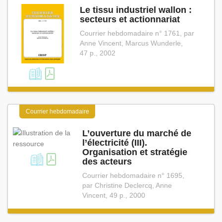
Le tissu industriel wallon :
secteurs et actionnariat
Courrier hebdomadaire n° 1761, par
Anne Vincent, Marcus Wunderle,
47 p., 2002
Courrier hebdomadaire
L’ouverture du marché de
l’électricité (III).
Organisation et stratégie
des acteurs
Courrier hebdomadaire n° 1695,
par Christine Declercq, Anne
Vincent, 49 p., 2000