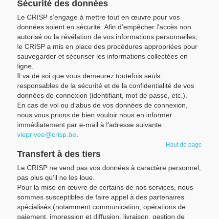
Sécurité des données
Le CRISP s’engage à mettre tout en œuvre pour vos
données soient en sécurité. Afin d’empêcher l’accès non
autorisé ou la révélation de vos informations personnelles,
le CRISP a mis en place des procédures appropriées pour
sauvegarder et sécuriser les informations collectées en
ligne.
Il va de soi que vous demeurez toutefois seuls
responsables de la sécurité et de la confidentialité de vos
données de connexion (identifiant, mot de passe, etc.).
En cas de vol ou d'abus de vos données de connexion,
nous vous prions de bien vouloir nous en informer
immédiatement par e-mail à l'adresse suivante :
vieprivee@crisp.be
.
Haut de page
Transfert à des tiers
Le CRISP ne vend pas vos données à caractère personnel,
pas plus qu’il ne les loue.
Pour la mise en œuvre de certains de nos services, nous
sommes susceptibles de faire appel à des partenaires
spécialisés (notamment communication, opérations de
paiement, impression et diffusion, livraison, gestion de