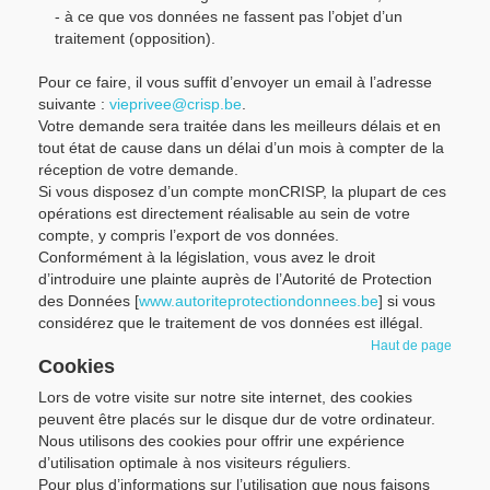
- à ce que vos données ne fassent pas l’objet d’un
traitement (opposition).
Pour ce faire, il vous suffit d’envoyer un email à l’adresse
suivante :
vieprivee@crisp.be
.
Votre demande sera traitée dans les meilleurs délais et en
tout état de cause dans un délai d’un mois à compter de la
réception de votre demande.
Si vous disposez d’un compte monCRISP, la plupart de ces
opérations est directement réalisable au sein de votre
compte, y compris l’export de vos données.
Conformément à la législation, vous avez le droit
d’introduire une plainte auprès de l’Autorité de Protection
des Données [
www.autoriteprotectiondonnees.be
] si vous
considérez que le traitement de vos données est illégal.
Haut de page
Cookies
Lors de votre visite sur notre site internet, des cookies
peuvent être placés sur le disque dur de votre ordinateur.
Nous utilisons des cookies pour offrir une expérience
d’utilisation optimale à nos visiteurs réguliers.
Pour plus d’informations sur l’utilisation que nous faisons