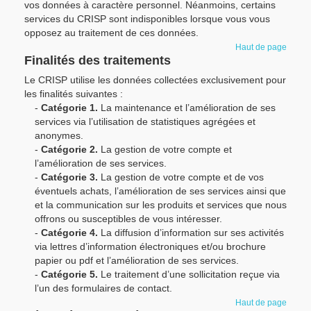
vos données à caractère personnel. Néanmoins, certains
services du CRISP sont indisponibles lorsque vous vous
opposez au traitement de ces données.
Haut de page
Finalités des traitements
Le CRISP utilise les données collectées exclusivement pour
les finalités suivantes :
-
Catégorie 1.
La maintenance et l’amélioration de ses
services via l’utilisation de statistiques agrégées et
anonymes.
-
Catégorie 2.
La gestion de votre compte et
l’amélioration de ses services.
-
Catégorie 3.
La gestion de votre compte et de vos
éventuels achats, l’amélioration de ses services ainsi que
et la communication sur les produits et services que nous
offrons ou susceptibles de vous intéresser.
-
Catégorie 4.
La diffusion d’information sur ses activités
via lettres d’information électroniques et/ou brochure
papier ou pdf et l’amélioration de ses services.
-
Catégorie 5.
Le traitement d’une sollicitation reçue via
l’un des formulaires de contact.
Haut de page