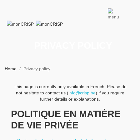
PRIVACY POLICY
Home
Privacy policy
This page is currently only available in French. Please do
not hesitate to contact us (
info@crisp.be
) if you require
further details or explanations.
POLITIQUE EN MATIÈRE
DE VIE PRIVÉE