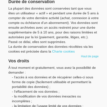
Durée de conservation
La plupart des données sont conservées tant que vous
êtes un utilisateur « actif » et pendant une durée de 5 ans à
compter de votre dernière activité (achat, connexion à votre
compte ou échéance d’un abonnement). Vos données sont
ensuite archivées avec un accès restreint pour une durée
supplémentaire de 5 à 10 ans, pour des raisons limitées et
autorisées par la loi (paiement, garantie, litiges, etc.).
Passé ce délai, elles sont supprimées.
La durée de conservation des données récoltées via les
cookies est précisée dans la
Charte cookies
Haut de page
Vos droits
À tout moment et gratuitement, vous avez la possibilité de
demander :
- l’accès à vos données et de récupérer celles-ci sous
forme de copie (facilement utilisable et permettant la
portabilité des données) ;
- l’effacement de vos données ;
- la modification de vos données inexactes ou
incomplètes ;
- la limitation de l’usage limité de vos données ;