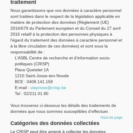
traitement
Nous garantissons que vos données à caractère personnel
sont traitées dans le respect de la législation applicable en
matière de protection des données (Règlement (UE)
2016/679 du Parlement européen et du Conseil du 27 avril
2016 relatif à la protection des personnes physiques à
l'égard du traitement des données à caractère personnel et
à la libre circulation de ces données) et sont sous la
responsabilité de :
L’ASBL Centre de recherche et d’information socio-
politiques (CRISP)
Place Quetelet 1A
1210 Saint-Josse-ten-Noode
BCE : 0408.141.158
E-mail :
vieprivee@crisp.be
Tel : 02/211.01.80
Vous trouverez ci-dessous les détails des traitements de
données que nous sommes susceptibles d’effectuer.
Haut de page
Catégories des données collectées
Le CRISP peut être amené à collecter les données