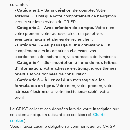
suivantes :
-
Catégorie 1 – Sans création de compte.
Votre
adresse IP ainsi que votre comportement de navigation
vers et sur les services du CRISP.
-
Catégorie 2 – Avec création de compte.
Votre nom,
votre prénom, votre adresse électronique et vos
éventuels favoris et alertes de recherche, .
-
Catégorie 3 – Au passage d’une commande.
En
complément des informations ci-dessus, vos
coordonnées de facturation, vos adresses de livraisons.
-
Catégorie 4 – Sur inscription à l’une de nos lettres
d’information.
Votre adresse électronique, vos thèmes
retenus et vos données de consultation.
-
Catégorie 5 – À l’envoi d’un message via les
formulaires en ligne.
Votre nom, votre prénom, votre
adresse électronique, votre institution/société, votre
profil.
Le CRISP collecte ces données lors de votre inscription sur
ses sites ainsi qu’en utilisant des cookies (cf.
Charte
cookies
).
Vous n’avez aucune obligation à communiquer au CRISP