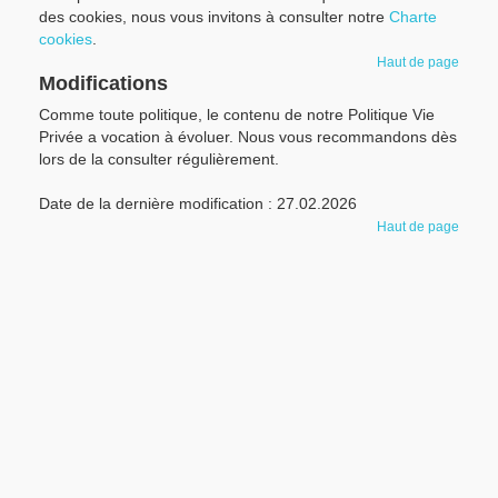
des cookies, nous vous invitons à consulter notre
Charte
cookies
.
Haut de page
Modifications
Comme toute politique, le contenu de notre Politique Vie
Privée a vocation à évoluer. Nous vous recommandons dès
lors de la consulter régulièrement.
Date de la dernière modification : 27.02.2026
Haut de page