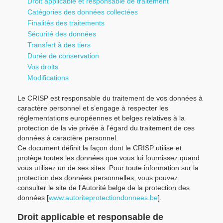
Droit applicable et responsable de traitement
Catégories des données collectées
Finalités des traitements
Sécurité des données
Transfert à des tiers
Durée de conservation
Vos droits
Modifications
Le CRISP est responsable du traitement de vos données à
caractère personnel et s’engage à respecter les
réglementations européennes et belges relatives à la
protection de la vie privée à l’égard du traitement de ces
données à caractère personnel.
Ce document définit la façon dont le CRISP utilise et
protège toutes les données que vous lui fournissez quand
vous utilisez un de ses sites. Pour toute information sur la
protection des données personnelles, vous pouvez
consulter le site de l’Autorité belge de la protection des
données [
www.autoriteprotectiondonnees.be
].
Droit applicable et responsable de