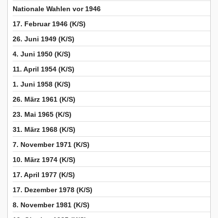
Nationale Wahlen vor 1946
17. Februar 1946 (K/S)
26. Juni 1949 (K/S)
4. Juni 1950 (K/S)
11. April 1954 (K/S)
1. Juni 1958 (K/S)
26. März 1961 (K/S)
23. Mai 1965 (K/S)
31. März 1968 (K/S)
7. November 1971 (K/S)
10. März 1974 (K/S)
17. April 1977 (K/S)
17. Dezember 1978 (K/S)
8. November 1981 (K/S)