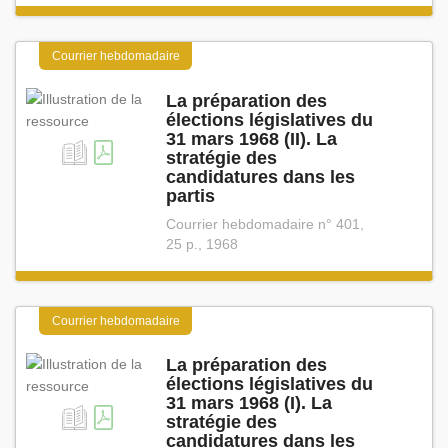
Courrier hebdomadaire
La préparation des
élections législatives du
31 mars 1968 (II). La
stratégie des
candidatures dans les
partis
Courrier hebdomadaire n° 401,
25 p., 1968
Courrier hebdomadaire
La préparation des
élections législatives du
31 mars 1968 (I). La
stratégie des
candidatures dans les