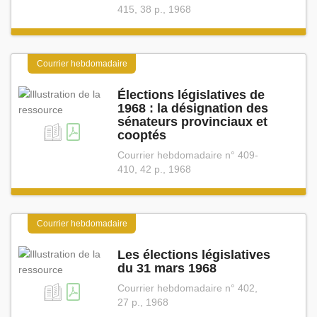
415, 38 p., 1968
Courrier hebdomadaire
Élections législatives de
1968 : la désignation des
sénateurs provinciaux et
cooptés
Courrier hebdomadaire n° 409-
410, 42 p., 1968
Courrier hebdomadaire
Les élections législatives
du 31 mars 1968
Courrier hebdomadaire n° 402,
27 p., 1968