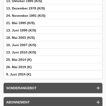
13. Oktober 1985 (K/S)
13. Dezember 1978 (K/S)
24. November 1991 (K/S)
21. Mai 1995 (K/S)
13. Juni 1999 (K/S)
18. Mai 2003 (K/S)
10. Juni 2007 (K/S)
13. Juni 2010 (K/S)
25. Mai 2014 (K)
26. Mai 2019 (K)
9. Juni 2024 (K)
SONDERANGEBOT
ABONNEMENT