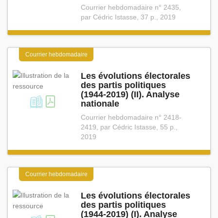
Courrier hebdomadaire n° 2435,
par Cédric Istasse, 37 p., 2019
Courrier hebdomadaire
Les évolutions électorales
des partis politiques
(1944⁠-⁠2019) (II). Analyse
nationale
Courrier hebdomadaire n° 2418-
2419, par Cédric Istasse, 55 p.,
2019
Courrier hebdomadaire
Les évolutions électorales
des partis politiques
(1944⁠-⁠2019) (I). Analyse