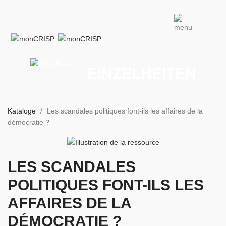
EINZELHEITEN
Kataloge
Les scandales politiques font-ils les affaires de la
démocratie ?
LES SCANDALES
POLITIQUES FONT⁠-⁠ILS LES
AFFAIRES DE LA
DÉMOCRATIE ?