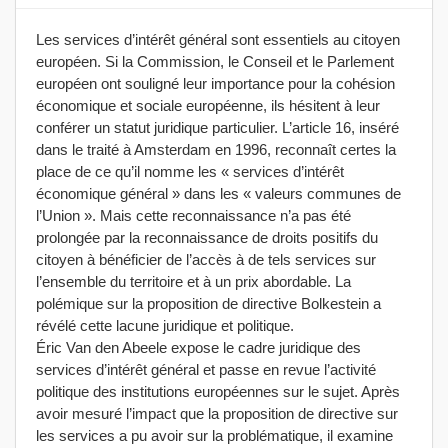
Les services d’intérêt général sont essentiels au citoyen
européen. Si la Commission, le Conseil et le Parlement
européen ont souligné leur importance pour la cohésion
économique et sociale européenne, ils hésitent à leur
conférer un statut juridique particulier. L’article 16, inséré
dans le traité à Amsterdam en 1996, reconnaît certes la
place de ce qu’il nomme les « services d’intérêt
économique général » dans les « valeurs communes de
l’Union ». Mais cette reconnaissance n’a pas été
prolongée par la reconnaissance de droits positifs du
citoyen à bénéficier de l’accès à de tels services sur
l’ensemble du territoire et à un prix abordable. La
polémique sur la proposition de directive Bolkestein a
révélé cette lacune juridique et politique.
Éric Van den Abeele expose le cadre juridique des
services d’intérêt général et passe en revue l’activité
politique des institutions européennes sur le sujet. Après
avoir mesuré l’impact que la proposition de directive sur
les services a pu avoir sur la problématique, il examine