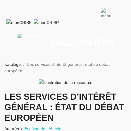
EINZELHEITEN
Kataloge
Les services d’intérêt général : état du débat
européen
LES SERVICES D’INTÉRÊT
GÉNÉRAL : ÉTAT DU DÉBAT
EUROPÉEN
Autor(en):
Éric Van den Abeele