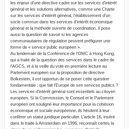
les enjeux d’une directive-cadre sur les services d’intérêt
général et les solutions alternatives, comme une Charte
sur les services d’intérêt général, l’établissement d’un
socle commun dans les services d’intérêt économique
général et la méthode ouverte de coordination. Il pose
aussi la question de savoir si les agences
communautaires de régulation peuvent préfigurer une
forme de « service public européen ».
Au lendemain de la Conférence de l’OMC à Hong Kong,
qui a traité de la question des services dans le cadre de
l’AGCS, et à la veille du vote en première lecture au
Parlement européen sur la proposition de directive
Bolkestein, il est opportun de se poser cette question
fondamentale : que fait l’Europe de ses services publics ?
Les services d’intérêt général sont essentiels au citoyen
européen. Si la Commission, le Conseil et le Parlement
européen ont souligné leur importance pour la cohésion
économique et sociale européenne, ils hésitent à leur
conférer un statut juridique particulier. L’article 16, inséré
dans le traité à Amsterdam en 1996, reconnaît certes la