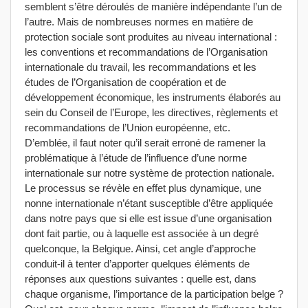
semblent s’être déroulés de manière indépendante l’un de
l’autre. Mais de nombreuses normes en matière de
protection sociale sont produites au niveau international :
les conventions et recommandations de l’Organisation
internationale du travail, les recommandations et les
études de l’Organisation de coopération et de
développement économique, les instruments élaborés au
sein du Conseil de l’Europe, les directives, règlements et
recommandations de l’Union européenne, etc.
D’emblée, il faut noter qu’il serait erroné de ramener la
problématique à l’étude de l’influence d’une norme
internationale sur notre système de protection nationale.
Le processus se révèle en effet plus dynamique, une
nonne internationale n’étant susceptible d’être appliquée
dans notre pays que si elle est issue d’une organisation
dont fait partie, ou à laquelle est associée à un degré
quelconque, la Belgique. Ainsi, cet angle d’approche
conduit-il à tenter d’apporter quelques éléments de
réponses aux questions suivantes : quelle est, dans
chaque organisme, l’importance de la participation belge ?