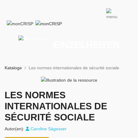
EINZELHEITEN
Kataloge
Les normes internationales de sécurité sociale
LES NORMES
INTERNATIONALES DE
SÉCURITÉ SOCIALE
Autor(en):
Caroline Sägesser