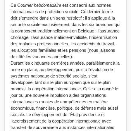
Ce
Courrier hebdomadaire
est consacré aux normes
internationales de protection sociale, Ce dernier terme
doit s’entendre dans un sens restrictif : il s’applique à la
sécurité sociale exclusivement, dans les six branches qui
la composent traditionnellement en Belgique : l’assurance
chômage, l’assurance maladie-invalidité, l’indemnisation
des maladies professionnelles, les accidents du travail,
les allocations familiales et les pensions (nous laissons
de côté les vacances annuelles).
Durant les cinquante dernières années, parallèlement à la
mise en place, au développement puis à l’évolution de
systèmes nationaux de sécurité sociale, s’est
développée, tant sur le plan européen que sur le plan
mondial, la coopération internationale. Celle-ci a donné le
jour ou une nouvelle impulsion à des organisations
internationales munies de compétences en matière
économique, financière, politique, de défense mais aussi
sociale. Le développement de l’État providence et
l’accroissement de la coopération internationale avec
transfert de souveraineté aux instances internationales