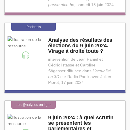
parismatch.be
, samedi 15 juin 2024
Podcasts
Analyse des résultats des
élections du 9 juin 2024.
Virage à droite toute ?
intervention de Jean Faniel et
Cédric Istasse et Caroline
Sägesser diffusée dans
L’actualité
en 3D
sur Radio Panik avec Julien
Pieret, 17 juin 2024
Les @nalyses en ligne
9 juin 2024 : à quel scrutin
se présentent les
parlementaires et