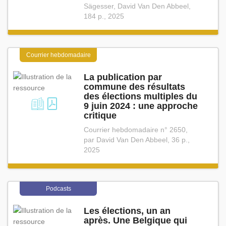
Sägesser, David Van Den Abbeel,
184 p., 2025
Courrier hebdomadaire
La publication par
commune des résultats
des élections multiples du
9 juin 2024 : une approche
critique
Courrier hebdomadaire n° 2650,
par David Van Den Abbeel, 36 p.,
2025
Podcasts
Les élections, un an
après. Une Belgique qui