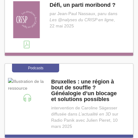
Défi, un parti moribond ?
par Jean-Paul Nassaux, paru dans
Les @nalyses du CRISP en ligne
,
22 mai 2025
Podcasts
Bruxelles : une région à
bout de souffle ?
Généalogie d’un blocage
et solutions possibles
intervention de Caroline Sägesser
diffusée dans
L’actualité en 3D
sur
Radio Panik avec Julien Pieret, 10
mars 2025