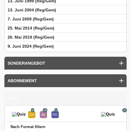
13. Juni 1999 (Reg/Gem)
13. Juni 2004 (Reg/Gem)
7. Juni 2009 (Reg/Gem)
25. Mai 2014 (Reg/Gem)
26. Mai 2019 (Reg/Gem)
9. Juni 2024 (Reg/Gem)
SONDERANGEBOT
ABONNEMENT
Filter
9
19
5
21
Nach Format filtern