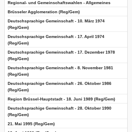
Regional- und Gemeinschaftswahlen - Allgemeines
Brüsseler Agglomeration (Reg/Gem)
Deutschsprachige Gemeinschaft - 10. März 1974
(Reg/Gem)
Deutschsprachige Gemeinschaft - 17. April 1974
(Reg/Gem)
Deutschsprachige Gemeinschaft - 17. Dezember 1978
(Reg/Gem)
Deutschsprachige Gemeinschaft - 8. November 1981
(Reg/Gem)
Deutschsprachige Gemeinschaft - 26. Oktober 1986
(Reg/Gem)
Region Brüssel-Hauptstadt - 18. Juni 1989 (Reg/Gem)
Deutschsprachige Gemeinschaft - 28. Oktober 1990
(Reg/Gem)
21. Mai 1995 (Reg/Gem)