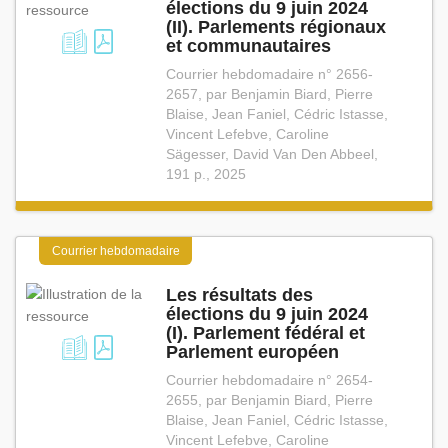
élections du 9 juin 2024
(II). Parlements régionaux
et communautaires
Courrier hebdomadaire n° 2656-
2657, par Benjamin Biard, Pierre
Blaise, Jean Faniel, Cédric Istasse,
Vincent Lefebve, Caroline
Sägesser, David Van Den Abbeel,
191 p., 2025
Courrier hebdomadaire
Les résultats des
élections du 9 juin 2024
(I). Parlement fédéral et
Parlement européen
Courrier hebdomadaire n° 2654-
2655, par Benjamin Biard, Pierre
Blaise, Jean Faniel, Cédric Istasse,
Vincent Lefebve, Caroline