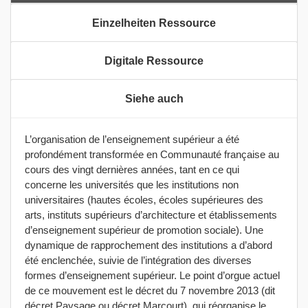
Einzelheiten Ressource
Digitale Ressource
Siehe auch
L’organisation de l’enseignement supérieur a été
profondément transformée en Communauté française au
cours des vingt dernières années, tant en ce qui
concerne les universités que les institutions non
universitaires (hautes écoles, écoles supérieures des
arts, instituts supérieurs d’architecture et établissements
d’enseignement supérieur de promotion sociale). Une
dynamique de rapprochement des institutions a d’abord
été enclenchée, suivie de l’intégration des diverses
formes d’enseignement supérieur. Le point d’orgue actuel
de ce mouvement est le décret du 7 novembre 2013 (dit
décret Paysage ou décret Marcourt), qui réorganise le