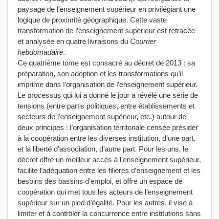
paysage de l’enseignement supérieur en privilégiant une
logique de proximité géographique. Cette vaste
transformation de l’enseignement supérieur est retracée
et analysée en quatre livraisons du
Courrier
hebdomadaire
.
Ce quatrième tome est consacré au décret de 2013 : sa
préparation, son adoption et les transformations qu’il
imprime dans l’organisation de l’enseignement supérieur.
Le processus qui lui a donné le jour a révélé une série de
tensions (entre partis politiques, entre établissements et
secteurs de l’enseignement supérieur, etc.) autour de
deux principes : l’organisation territoriale censée présider
à la coopération entre les diverses institution, d’une part,
et la liberté d’association, d’autre part. Pour les uns, le
décret offre un meilleur accès à l’enseignement supérieur,
facilite l’adéquation entre les filières d’enseignement et les
besoins des bassins d’emploi, et offre un espace de
coopération qui met tous les acteurs de l’enseignement
supérieur sur un pied d’égalité. Pour les autres, il vise à
limiter et à contrôler la concurrence entre institutions sans