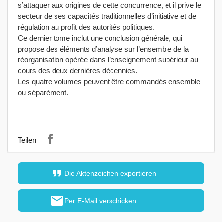
s’attaquer aux origines de cette concurrence, et il prive le
secteur de ses capacités traditionnelles d’initiative et de
régulation au profit des autorités politiques.
Ce dernier tome inclut une conclusion générale, qui
propose des éléments d’analyse sur l’ensemble de la
réorganisation opérée dans l’enseignement supérieur au
cours des deux dernières décennies.
Les quatre volumes peuvent être commandés ensemble
ou séparément.
Teilen
format_quote
Die Aktenzeichen exportieren
mail
Per E-Mail verschicken