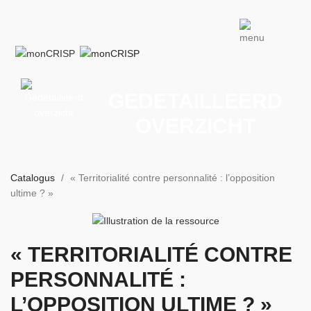
GEDETAILLEERD
OVERZICHT
Catalogus
« Territorialité contre personnalité : l’opposition
ultime ? »
« TERRITORIALITÉ CONTRE
PERSONNALITÉ :
L’OPPOSITION ULTIME ? »