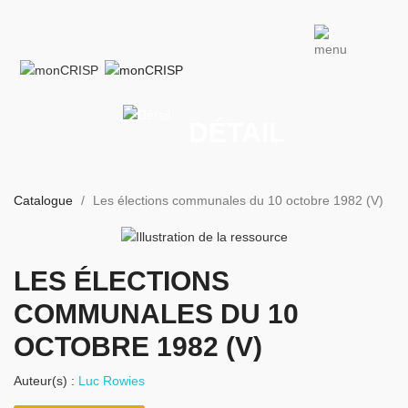
DÉTAIL
Catalogue
Les élections communales du 10 octobre 1982 (V)
LES ÉLECTIONS
COMMUNALES DU 10
OCTOBRE 1982 (V)
Auteur(s) :
Luc Rowies